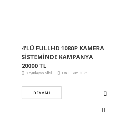
4’LÜ FULLHD 1080P KAMERA
SISTEMINDE KAMPANYA
20000 TL
Yayınlayan Albil
On 1 Ekim 2025
DEVAMI