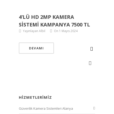
4’LÜ HD 2MP KAMERA
SISTEMI KAMPANYA 7500 TL
Yayınlayan Albil
On 1 Mayıs 2024
DEVAMI
HIZMETLERIMIZ
Güvenlik Kamera Sistemleri Alanya