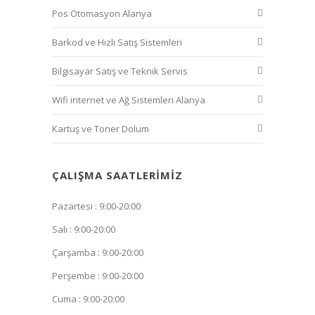
Pos Otomasyon Alanya
Barkod ve Hızlı Satış Sistemleri
Bilgisayar Satış ve Teknik Servis
Wifi internet ve Ağ Sistemleri Alanya
Kartuş ve Toner Dolum
ÇALIŞMA SAATLERIMIZ
Pazartesi : 9:00-20:00
Salı : 9:00-20:00
Çarşamba : 9:00-20:00
Perşembe : 9:00-20:00
Cuma : 9:00-20:00