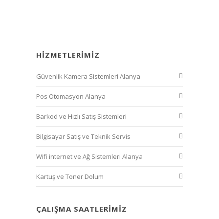
HIZMETLERIMIZ
Güvenlik Kamera Sistemleri Alanya
Pos Otomasyon Alanya
Barkod ve Hızlı Satış Sistemleri
Bilgisayar Satış ve Teknik Servis
Wifi internet ve Ağ Sistemleri Alanya
Kartuş ve Toner Dolum
ÇALIŞMA SAATLERIMIZ