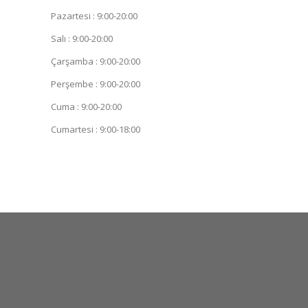
Pazartesi : 9:00-20:00
Salı : 9:00-20:00
Çarşamba : 9:00-20:00
Perşembe : 9:00-20:00
Cuma : 9:00-20:00
Cumartesi : 9:00-18:00