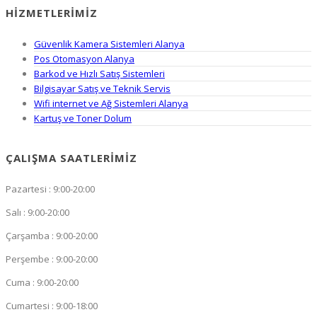
HIZMETLERIMIZ
Güvenlik Kamera Sistemleri Alanya
Pos Otomasyon Alanya
Barkod ve Hızlı Satış Sistemleri
Bilgisayar Satış ve Teknik Servis
Wifi internet ve Ağ Sistemleri Alanya
Kartuş ve Toner Dolum
ÇALIŞMA SAATLERIMIZ
Pazartesi : 9:00-20:00
Salı : 9:00-20:00
Çarşamba : 9:00-20:00
Perşembe : 9:00-20:00
Cuma : 9:00-20:00
Cumartesi : 9:00-18:00