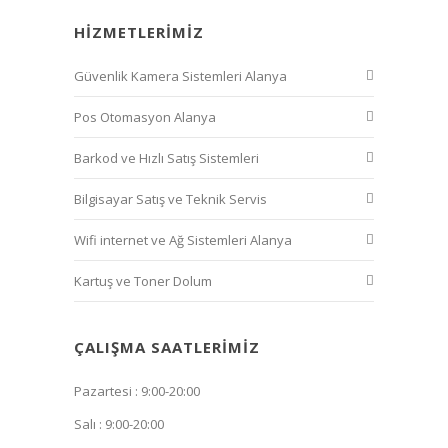
HIZMETLERIMIZ
Güvenlik Kamera Sistemleri Alanya
Pos Otomasyon Alanya
Barkod ve Hızlı Satış Sistemleri
Bilgisayar Satış ve Teknik Servis
Wifi internet ve Ağ Sistemleri Alanya
Kartuş ve Toner Dolum
ÇALIŞMA SAATLERIMIZ
Pazartesi : 9:00-20:00
Salı : 9:00-20:00