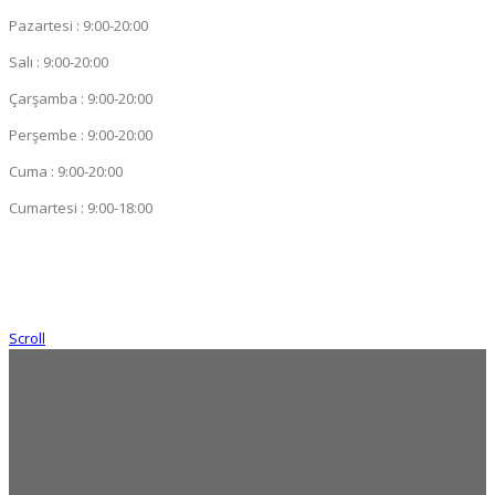
Pazartesi : 9:00-20:00
Salı : 9:00-20:00
Çarşamba : 9:00-20:00
Perşembe : 9:00-20:00
Cuma : 9:00-20:00
Cumartesi : 9:00-18:00
Scroll