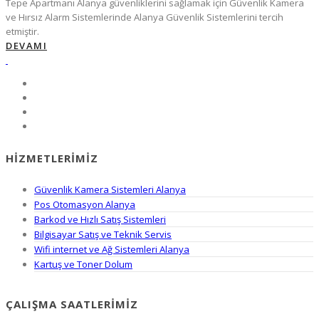
Tepe Apartmanı Alanya güvenliklerini sağlamak için Güvenlik Kamera
ve Hırsız Alarm Sistemlerinde Alanya Güvenlik Sistemlerini tercih
etmiştir.
DEVAMI
HIZMETLERIMIZ
Güvenlik Kamera Sistemleri Alanya
Pos Otomasyon Alanya
Barkod ve Hızlı Satış Sistemleri
Bilgisayar Satış ve Teknik Servis
Wifi internet ve Ağ Sistemleri Alanya
Kartuş ve Toner Dolum
ÇALIŞMA SAATLERIMIZ