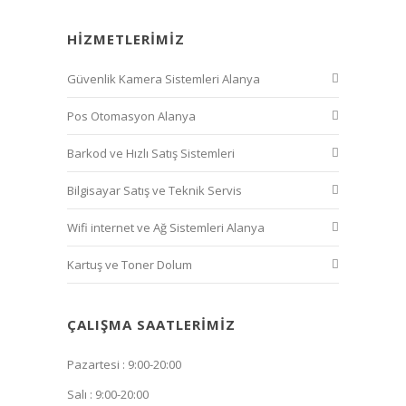
HIZMETLERIMIZ
Güvenlik Kamera Sistemleri Alanya
Pos Otomasyon Alanya
Barkod ve Hızlı Satış Sistemleri
Bilgisayar Satış ve Teknik Servis
Wifi internet ve Ağ Sistemleri Alanya
Kartuş ve Toner Dolum
ÇALIŞMA SAATLERIMIZ
Pazartesi : 9:00-20:00
Salı : 9:00-20:00