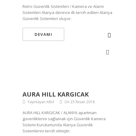
Retro Güvenlik Sistemleri / Kamera ve Alarm
Sistemleri Alanya denince ilk tercih edilen Alanya
Güvenlik Sistemleri oluyor.
DEVAMI
AURA HILL KARGICAK
Yayınlayan Albil
On 23 Nisan 2018
AURA HILL KARGICAK / ALANYA apartman
güvenliklerini sağlamak için Güvenlik Kamera
Sistemi Kurulumunda Alanya Güvenlik
Sistemlerini tercih etmiştir.