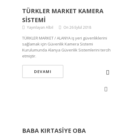
TÜRKLER MARKET KAMERA
SISTEMI
Yayınlayan Albil
On 26 Eylül 2018
TÜRKLER MARKET / ALANYA iş yeri güvenliklerini
sağlamak için Güvenlik Kamera Sistemi
Kurulumunda Alanya Güvenlik Sistemlerini tercih
etmiştir.
DEVAMI
BABA KIRTASIYE OBA