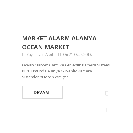
MARKET ALARM ALANYA
OCEAN MARKET
Yayınlayan Albil
On 21 Ocak 2018
Ocean Market Alarm ve Güvenlik Kamera Sistemi
Kurulumunda Alanya Güvenlik Kamera
Sistemlerini tercih etmiştir.
DEVAMI