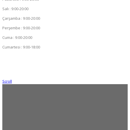
Salı : 9:00-20:00
Çarşamba : 9:00-20:00
Perşembe : 9:00-20:00
Cuma : 9:00-20:00
Cumartesi : 9:00-18:00
Scroll