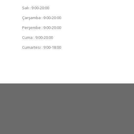
Salı : 9:00-20:00
Çarşamba : 9:00-20:00
Perşembe : 9:00-20:00
Cuma : 9:00-20:00
Cumartesi : 9:00-18:00