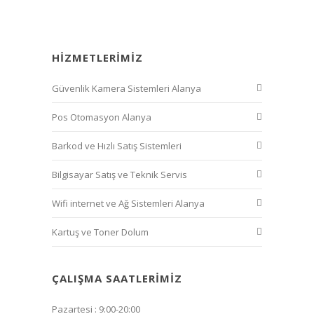
HIZMETLERIMIZ
Güvenlik Kamera Sistemleri Alanya
Pos Otomasyon Alanya
Barkod ve Hızlı Satış Sistemleri
Bilgisayar Satış ve Teknik Servis
Wifi internet ve Ağ Sistemleri Alanya
Kartuş ve Toner Dolum
ÇALIŞMA SAATLERIMIZ
Pazartesi : 9:00-20:00