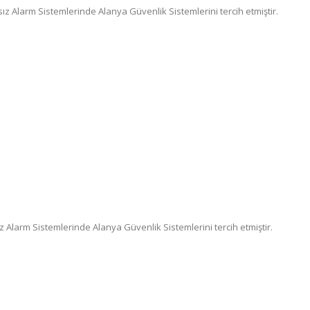
z Alarm Sistemlerinde Alanya Güvenlik Sistemlerini tercih etmiştir.
z Alarm Sistemlerinde Alanya Güvenlik Sistemlerini tercih etmiştir.