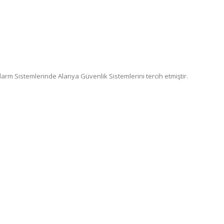
arm Sistemlerinde Alanya Güvenlik Sistemlerini tercih etmiştir.