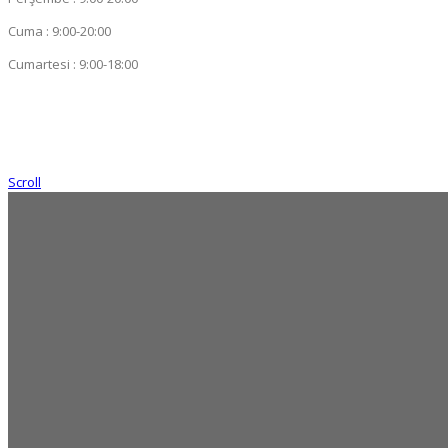
Cuma : 9:00-20:00
Cumartesi : 9:00-18:00
Scroll