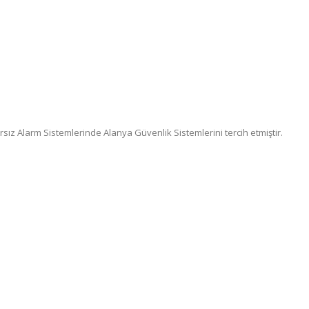
sız Alarm Sistemlerinde Alanya Güvenlik Sistemlerini tercih etmiştir.