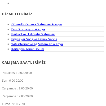
HIZMETLERIMIZ
Güvenlik Kamera Sistemleri Alanya
Pos Otomasyon Alanya
Barkod ve Hızlı Satış Sistemleri
Bilgisayar Satış ve Teknik Servis
Wifi internet ve Ağ Sistemleri Alanya
Kartuş ve Toner Dolum
ÇALIŞMA SAATLERIMIZ
Pazartesi : 9:00-20:00
Salı : 9:00-20:00
Çarşamba : 9:00-20:00
Perşembe : 9:00-20:00
Cuma : 9:00-20:00