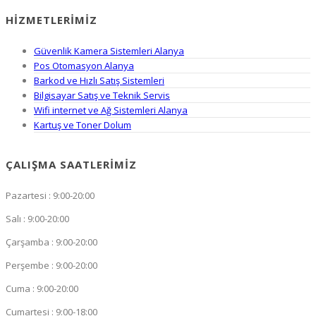
HIZMETLERIMIZ
Güvenlik Kamera Sistemleri Alanya
Pos Otomasyon Alanya
Barkod ve Hızlı Satış Sistemleri
Bilgisayar Satış ve Teknik Servis
Wifi internet ve Ağ Sistemleri Alanya
Kartuş ve Toner Dolum
ÇALIŞMA SAATLERIMIZ
Pazartesi : 9:00-20:00
Salı : 9:00-20:00
Çarşamba : 9:00-20:00
Perşembe : 9:00-20:00
Cuma : 9:00-20:00
Cumartesi : 9:00-18:00