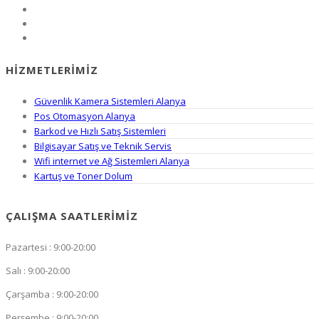
HIZMETLERIMIZ
Güvenlik Kamera Sistemleri Alanya
Pos Otomasyon Alanya
Barkod ve Hızlı Satış Sistemleri
Bilgisayar Satış ve Teknik Servis
Wifi internet ve Ağ Sistemleri Alanya
Kartuş ve Toner Dolum
ÇALIŞMA SAATLERIMIZ
Pazartesi : 9:00-20:00
Salı : 9:00-20:00
Çarşamba : 9:00-20:00
Perşembe : 9:00-20:00