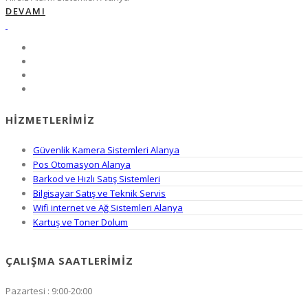
DEVAMI
HIZMETLERIMIZ
Güvenlik Kamera Sistemleri Alanya
Pos Otomasyon Alanya
Barkod ve Hızlı Satış Sistemleri
Bilgisayar Satış ve Teknik Servis
Wifi internet ve Ağ Sistemleri Alanya
Kartuş ve Toner Dolum
ÇALIŞMA SAATLERIMIZ
Pazartesi : 9:00-20:00