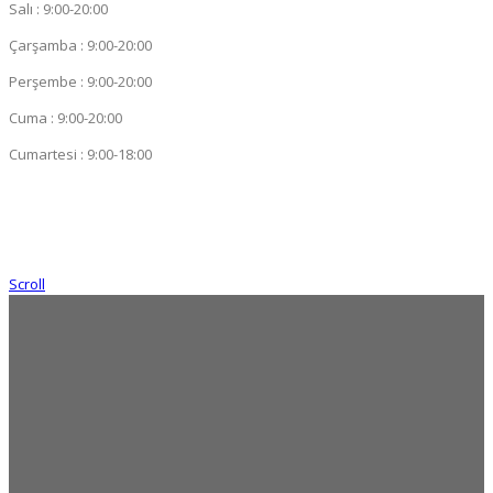
Salı : 9:00-20:00
Çarşamba : 9:00-20:00
Perşembe : 9:00-20:00
Cuma : 9:00-20:00
Cumartesi : 9:00-18:00
Scroll