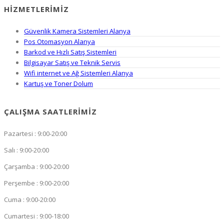
HIZMETLERIMIZ
Güvenlik Kamera Sistemleri Alanya
Pos Otomasyon Alanya
Barkod ve Hızlı Satış Sistemleri
Bilgisayar Satış ve Teknik Servis
Wifi internet ve Ağ Sistemleri Alanya
Kartuş ve Toner Dolum
ÇALIŞMA SAATLERIMIZ
Pazartesi : 9:00-20:00
Salı : 9:00-20:00
Çarşamba : 9:00-20:00
Perşembe : 9:00-20:00
Cuma : 9:00-20:00
Cumartesi : 9:00-18:00