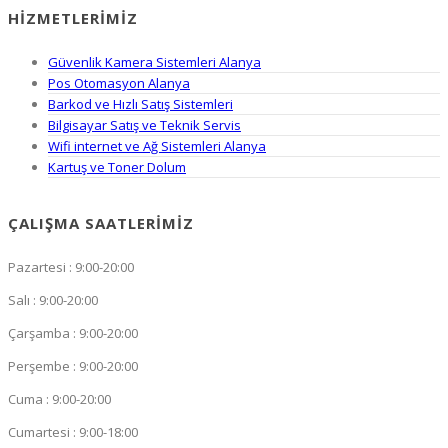
HIZMETLERIMIZ
Güvenlik Kamera Sistemleri Alanya
Pos Otomasyon Alanya
Barkod ve Hızlı Satış Sistemleri
Bilgisayar Satış ve Teknik Servis
Wifi internet ve Ağ Sistemleri Alanya
Kartuş ve Toner Dolum
ÇALIŞMA SAATLERIMIZ
Pazartesi : 9:00-20:00
Salı : 9:00-20:00
Çarşamba : 9:00-20:00
Perşembe : 9:00-20:00
Cuma : 9:00-20:00
Cumartesi : 9:00-18:00