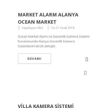
MARKET ALARM ALANYA
OCEAN MARKET
Yayınlayan Albil
On 21 Ocak 2018
Ocean Market Alarm ve Güvenlik Kamera Sistemi
Kurulumunda Alanya Güvenlik Kamera
Sistemlerini tercih etmiştir.
DEVAMI
VILLA KAMERA SISTEMI