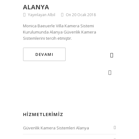
ALANYA
Yayınlayan Albil
On 20 Ocak 2018
Monica Baeuerle Villa Kamera Sistemi
Kurulumunda Alanya Güvenlik Kamera
Sistemlerini tercih etmiştir.
DEVAMI
HIZMETLERIMIZ
Güvenlik Kamera Sistemleri Alanya