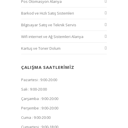
Pos Otomasyon Alanya
Barkod ve Hızlı Satış Sistemleri
Bilgisayar Satış ve Teknik Servis
Wifi internet ve Ağ Sistemleri Alanya
Kartuş ve Toner Dolum
ÇALIŞMA SAATLERIMIZ
Pazartesi : 9:00-20:00
Salı : 9:00-20:00
Çarşamba : 9:00-20:00
Perşembe : 9:00-20:00
Cuma : 9:00-20:00
Cumartesi : 9:00-18:00