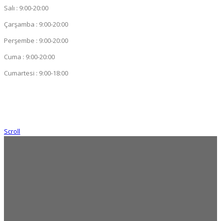
Salı : 9:00-20:00
Çarşamba : 9:00-20:00
Perşembe : 9:00-20:00
Cuma : 9:00-20:00
Cumartesi : 9:00-18:00
Scroll