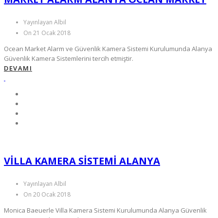
Yayınlayan Albil
On 21 Ocak 2018
Ocean Market Alarm ve Güvenlik Kamera Sistemi Kurulumunda Alanya
Güvenlik Kamera Sistemlerini tercih etmiştir.
DEVAMI
VILLA KAMERA SISTEMI ALANYA
Yayınlayan Albil
On 20 Ocak 2018
Monica Baeuerle Villa Kamera Sistemi Kurulumunda Alanya Güvenlik