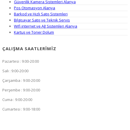
Güvenlik Kamera Sistemleri Alanya
Pos Otomasyon Alanya
Barkod ve Hızlı Satış Sistemleri
Bilgisayar Satış ve Teknik Servis
Wifi internet ve Ağ Sistemleri Alanya
Kartuş ve Toner Dolum
ÇALIŞMA SAATLERIMIZ
Pazartesi : 9:00-20:00
Salı : 9:00-20:00
Çarşamba : 9:00-20:00
Perşembe : 9:00-20:00
Cuma : 9:00-20:00
Cumartesi : 9:00-18:00