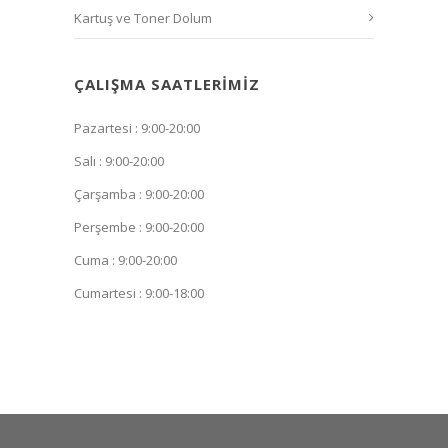
Kartuş ve Toner Dolum
ÇALIŞMA SAATLERIMIZ
Pazartesi : 9:00-20:00
Salı : 9:00-20:00
Çarşamba : 9:00-20:00
Perşembe : 9:00-20:00
Cuma : 9:00-20:00
Cumartesi : 9:00-18:00