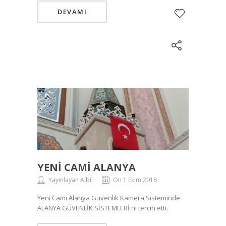
DEVAMI
YENI CAMI ALANYA
Yayınlayan Albil
On 1 Ekim 2018
Yeni Cami Alanya Güvenlik Kamera Sisteminde
ALANYA GÜVENLİK SİSTEMLERİ ni tercih etti.