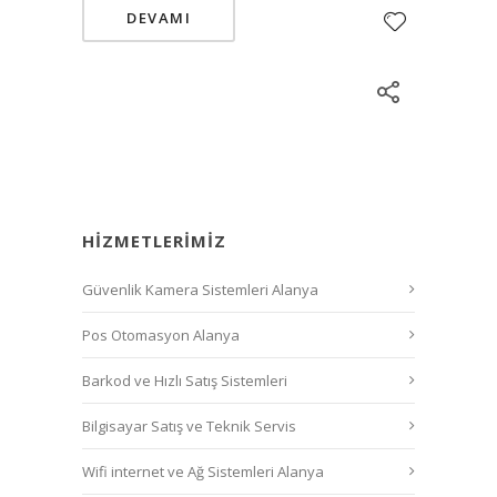
DEVAMI
HIZMETLERIMIZ
Güvenlik Kamera Sistemleri Alanya
Pos Otomasyon Alanya
Barkod ve Hızlı Satış Sistemleri
Bilgisayar Satış ve Teknik Servis
Wifi internet ve Ağ Sistemleri Alanya