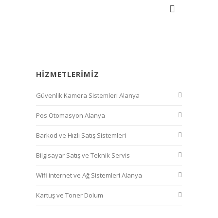
HIZMETLERIMIZ
Güvenlik Kamera Sistemleri Alanya
Pos Otomasyon Alanya
Barkod ve Hızlı Satış Sistemleri
Bilgisayar Satış ve Teknik Servis
Wifi internet ve Ağ Sistemleri Alanya
Kartuş ve Toner Dolum