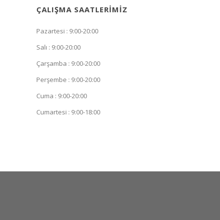
ÇALIŞMA SAATLERIMIZ
Pazartesi : 9:00-20:00
Salı : 9:00-20:00
Çarşamba : 9:00-20:00
Perşembe : 9:00-20:00
Cuma : 9:00-20:00
Cumartesi : 9:00-18:00