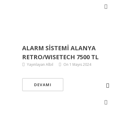
ALARM SISTEMI ALANYA
RETRO/WISETECH 7500 TL
Yayınlayan Albil
On 1 Mayıs 2024
DEVAMI