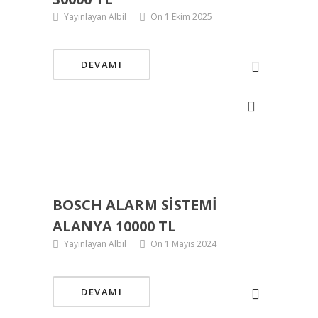
Yayınlayan Albil
On 1 Ekim 2025
DEVAMI
BOSCH ALARM SISTEMI
ALANYA 10000 TL
Yayınlayan Albil
On 1 Mayıs 2024
DEVAMI