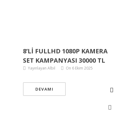
8’LI FULLHD 1080P KAMERA
SET KAMPANYASI 30000 TL
Yayınlayan Albil
On 6 Ekim 2025
DEVAMI