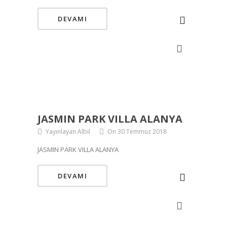
DEVAMI
JASMIN PARK VILLA ALANYA
Yayınlayan Albil
On 30 Temmuz 2018
JASMIN PARK VILLA ALANYA
DEVAMI