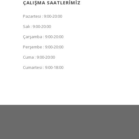
ÇALIŞMA SAATLERIMIZ
Pazartesi : 9:00-20:00
Salı : 9:00-20:00
Çarşamba : 9:00-20:00
Perşembe : 9:00-20:00
Cuma : 9:00-20:00
Cumartesi : 9:00-18:00