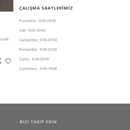
ÇALIŞMA SAATLERIMIZ
Pazartesi : 9:00-20:00
Salı : 9:00-20:00
enlik
Çarşamba : 9:00-20:00
Perşembe : 9:00-20:00
Cuma : 9:00-20:00
Cumartesi : 9:00-18:00
BIZI TAKIP EDIN