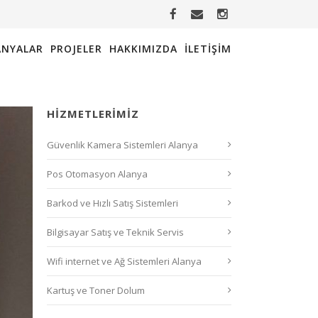
NYALAR
PROJELER
HAKKIMIZDA
İLETIŞIM
HIZMETLERIMIZ
Güvenlik Kamera Sistemleri Alanya
Pos Otomasyon Alanya
Barkod ve Hızlı Satış Sistemleri
Bilgisayar Satış ve Teknik Servis
Wifi internet ve Ağ Sistemleri Alanya
Kartuş ve Toner Dolum