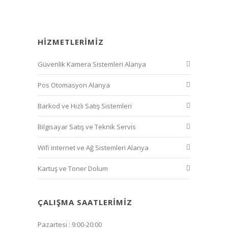
HIZMETLERIMIZ
Güvenlik Kamera Sistemleri Alanya
Pos Otomasyon Alanya
Barkod ve Hızlı Satış Sistemleri
Bilgisayar Satış ve Teknik Servis
Wifi internet ve Ağ Sistemleri Alanya
Kartuş ve Toner Dolum
ÇALIŞMA SAATLERIMIZ
Pazartesi : 9:00-20:00