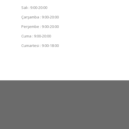
Salı : 9:00-20:00
Çarşamba : 9:00-20:00
Perşembe : 9:00-20:00
Cuma : 9:00-20:00
Cumartesi : 9:00-18:00