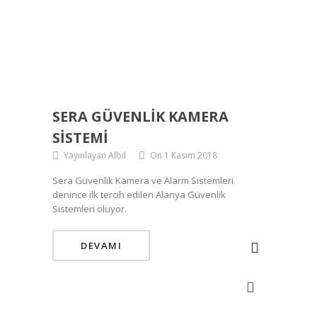
SERA GÜVENLIK KAMERA
SISTEMI
Yayınlayan Albil
On 1 Kasım 2018
Sera Güvenlik Kamera ve Alarm Sistemleri
denince ilk tercih edilen Alanya Güvenlik
Sistemleri oluyor.
DEVAMI