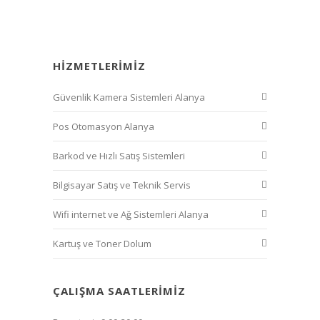
HIZMETLERIMIZ
Güvenlik Kamera Sistemleri Alanya
Pos Otomasyon Alanya
Barkod ve Hızlı Satış Sistemleri
Bilgisayar Satış ve Teknik Servis
Wifi internet ve Ağ Sistemleri Alanya
Kartuş ve Toner Dolum
ÇALIŞMA SAATLERIMIZ