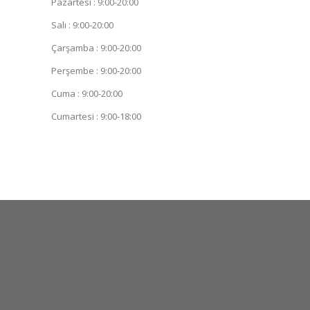
Pazartesi : 9:00-20:00
Salı : 9:00-20:00
Çarşamba : 9:00-20:00
Perşembe : 9:00-20:00
Cuma : 9:00-20:00
Cumartesi : 9:00-18:00