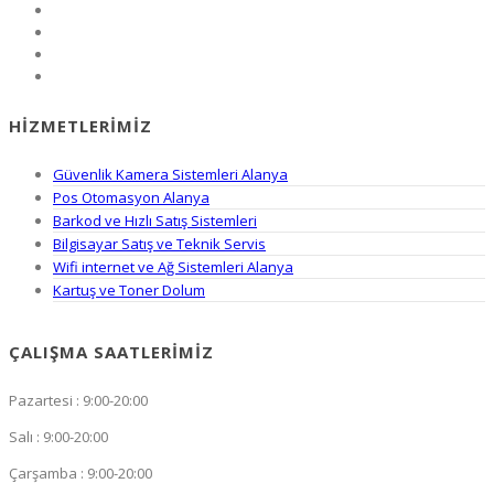
HIZMETLERIMIZ
Güvenlik Kamera Sistemleri Alanya
Pos Otomasyon Alanya
Barkod ve Hızlı Satış Sistemleri
Bilgisayar Satış ve Teknik Servis
Wifi internet ve Ağ Sistemleri Alanya
Kartuş ve Toner Dolum
ÇALIŞMA SAATLERIMIZ
Pazartesi : 9:00-20:00
Salı : 9:00-20:00
Çarşamba : 9:00-20:00