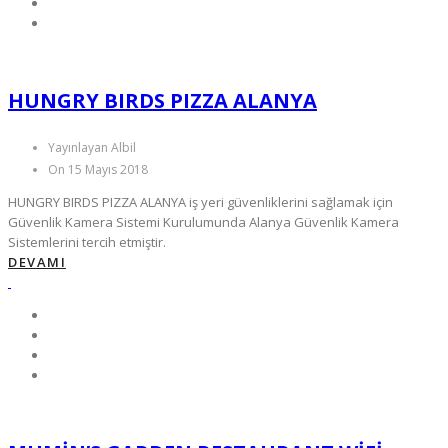
HUNGRY BIRDS PIZZA ALANYA
Yayınlayan Albil
On 15 Mayıs 2018
HUNGRY BIRDS PIZZA ALANYA iş yeri güvenliklerini sağlamak için
Güvenlik Kamera Sistemi Kurulumunda Alanya Güvenlik Kamera
Sistemlerini tercih etmiştir.
DEVAMI