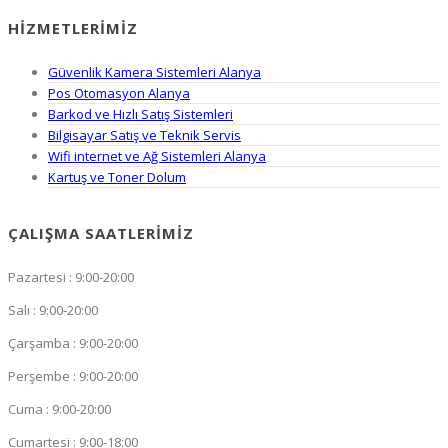
HIZMETLERIMIZ
Güvenlik Kamera Sistemleri Alanya
Pos Otomasyon Alanya
Barkod ve Hızlı Satış Sistemleri
Bilgisayar Satış ve Teknik Servis
Wifi internet ve Ağ Sistemleri Alanya
Kartuş ve Toner Dolum
ÇALIŞMA SAATLERIMIZ
Pazartesi : 9:00-20:00
Salı : 9:00-20:00
Çarşamba : 9:00-20:00
Perşembe : 9:00-20:00
Cuma : 9:00-20:00
Cumartesi : 9:00-18:00