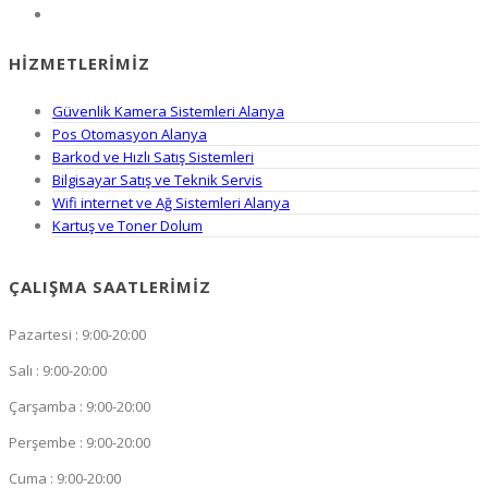
HIZMETLERIMIZ
Güvenlik Kamera Sistemleri Alanya
Pos Otomasyon Alanya
Barkod ve Hızlı Satış Sistemleri
Bilgisayar Satış ve Teknik Servis
Wifi internet ve Ağ Sistemleri Alanya
Kartuş ve Toner Dolum
ÇALIŞMA SAATLERIMIZ
Pazartesi : 9:00-20:00
Salı : 9:00-20:00
Çarşamba : 9:00-20:00
Perşembe : 9:00-20:00
Cuma : 9:00-20:00