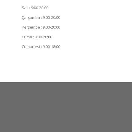
Salı : 9:00-20:00
Çarşamba : 9:00-20:00
Perşembe : 9:00-20:00
Cuma : 9:00-20:00
Cumartesi : 9:00-18:00