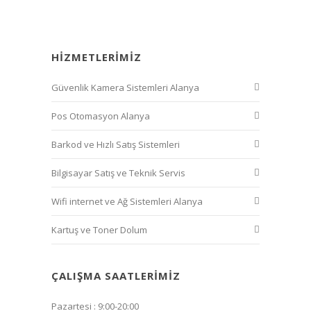
HIZMETLERIMIZ
Güvenlik Kamera Sistemleri Alanya
Pos Otomasyon Alanya
Barkod ve Hızlı Satış Sistemleri
Bilgisayar Satış ve Teknik Servis
Wifi internet ve Ağ Sistemleri Alanya
Kartuş ve Toner Dolum
ÇALIŞMA SAATLERIMIZ
Pazartesi : 9:00-20:00