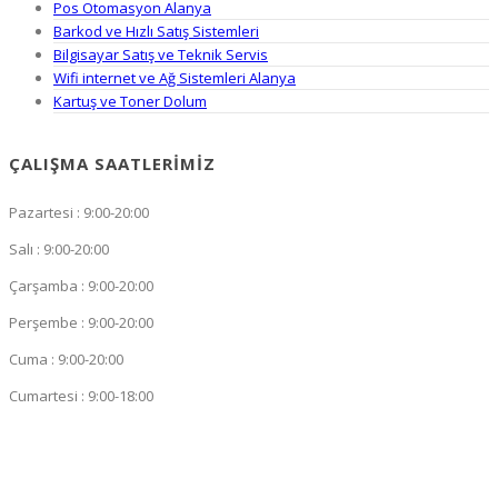
Pos Otomasyon Alanya
Barkod ve Hızlı Satış Sistemleri
Bilgisayar Satış ve Teknik Servis
Wifi internet ve Ağ Sistemleri Alanya
Kartuş ve Toner Dolum
ÇALIŞMA SAATLERIMIZ
Pazartesi : 9:00-20:00
Salı : 9:00-20:00
Çarşamba : 9:00-20:00
Perşembe : 9:00-20:00
Cuma : 9:00-20:00
Cumartesi : 9:00-18:00