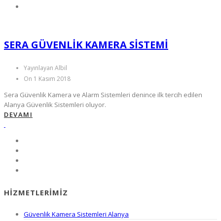
SERA GÜVENLIK KAMERA SISTEMI
Yayınlayan Albil
On 1 Kasım 2018
Sera Güvenlik Kamera ve Alarm Sistemleri denince ilk tercih edilen
Alanya Güvenlik Sistemleri oluyor.
DEVAMI
HIZMETLERIMIZ
Güvenlik Kamera Sistemleri Alanya