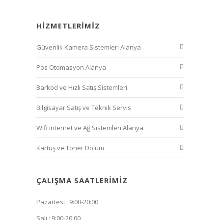
HIZMETLERIMIZ
Güvenlik Kamera Sistemleri Alanya
Pos Otomasyon Alanya
Barkod ve Hızlı Satış Sistemleri
Bilgisayar Satış ve Teknik Servis
Wifi internet ve Ağ Sistemleri Alanya
Kartuş ve Toner Dolum
ÇALIŞMA SAATLERIMIZ
Pazartesi : 9:00-20:00
Salı : 9:00-20:00