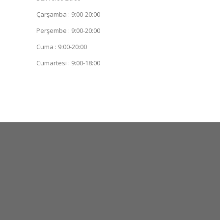
Çarşamba : 9:00-20:00
Perşembe : 9:00-20:00
Cuma : 9:00-20:00
Cumartesi : 9:00-18:00