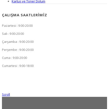
Kartuş ve Toner Dolum
ÇALIŞMA SAATLERIMIZ
Pazartesi : 9:00-20:00
Salı : 9:00-20:00
Çarşamba : 9:00-20:00
Perşembe : 9:00-20:00
Cuma : 9:00-20:00
Cumartesi : 9:00-18:00
Scroll