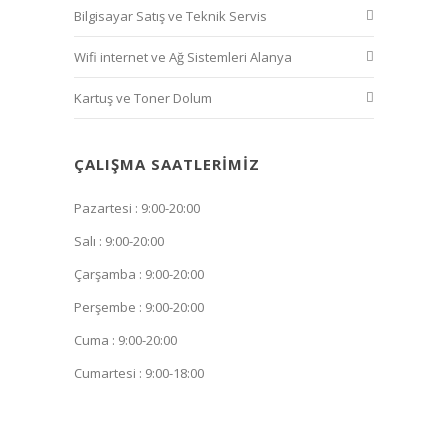
Bilgisayar Satış ve Teknik Servis
Wifi internet ve Ağ Sistemleri Alanya
Kartuş ve Toner Dolum
ÇALIŞMA SAATLERIMIZ
Pazartesi : 9:00-20:00
Salı : 9:00-20:00
Çarşamba : 9:00-20:00
Perşembe : 9:00-20:00
Cuma : 9:00-20:00
Cumartesi : 9:00-18:00