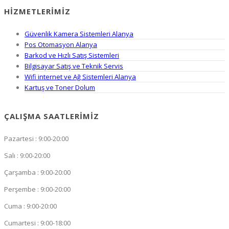
HIZMETLERIMIZ
Güvenlik Kamera Sistemleri Alanya
Pos Otomasyon Alanya
Barkod ve Hızlı Satış Sistemleri
Bilgisayar Satış ve Teknik Servis
Wifi internet ve Ağ Sistemleri Alanya
Kartuş ve Toner Dolum
ÇALIŞMA SAATLERIMIZ
Pazartesi : 9:00-20:00
Salı : 9:00-20:00
Çarşamba : 9:00-20:00
Perşembe : 9:00-20:00
Cuma : 9:00-20:00
Cumartesi : 9:00-18:00