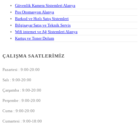
Güvenlik Kamera Sistemleri Alanya
Pos Otomasyon Alanya
Barkod ve Hızlı Satış Sistemleri
Bilgisayar Satış ve Teknik Servis
Wifi internet ve Ağ Sistemleri Alanya
Kartuş ve Toner Dolum
ÇALIŞMA SAATLERIMIZ
Pazartesi : 9:00-20:00
Salı : 9:00-20:00
Çarşamba : 9:00-20:00
Perşembe : 9:00-20:00
Cuma : 9:00-20:00
Cumartesi : 9:00-18:00