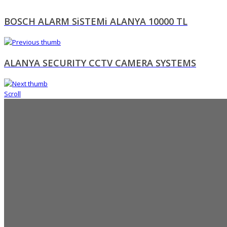
BOSCH ALARM SiSTEMi ALANYA 10000 TL
ALANYA SECURITY CCTV CAMERA SYSTEMS
Scroll