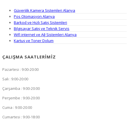
Güvenlik Kamera Sistemleri Alanya
Pos Otomasyon Alanya
Barkod ve Hızlı Satış Sistemleri
Bilgisayar Satış ve Teknik Servis
Wifi internet ve Ağ Sistemleri Alanya
Kartuş ve Toner Dolum
ÇALIŞMA SAATLERIMIZ
Pazartesi : 9:00-20:00
Salı : 9:00-20:00
Çarşamba : 9:00-20:00
Perşembe : 9:00-20:00
Cuma : 9:00-20:00
Cumartesi : 9:00-18:00