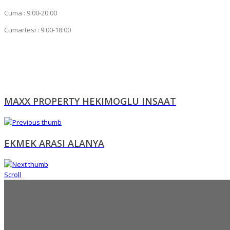
Cuma : 9:00-20:00
Cumartesi : 9:00-18:00
MAXX PROPERTY HEKIMOGLU INSAAT
EKMEK ARASI ALANYA
Scroll