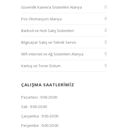
Güvenlik Kamera Sistemleri Alanya
Pos Otomasyon Alanya
Barkod ve Hızlı Satış Sistemleri
Bilgisayar Satış ve Teknik Servis
Wifi internet ve Ağ Sistemleri Alanya
Kartuş ve Toner Dolum
ÇALIŞMA SAATLERIMIZ
Pazartesi : 9:00-20:00
Salı : 9:00-20:00
Çarşamba : 9:00-20:00
Perşembe : 9:00-20:00