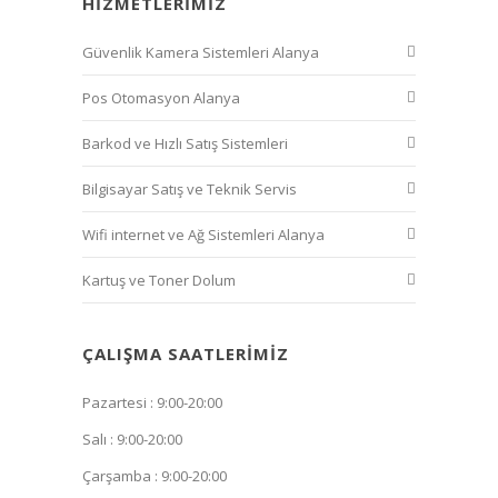
HIZMETLERIMIZ
Güvenlik Kamera Sistemleri Alanya
Pos Otomasyon Alanya
Barkod ve Hızlı Satış Sistemleri
Bilgisayar Satış ve Teknik Servis
Wifi internet ve Ağ Sistemleri Alanya
Kartuş ve Toner Dolum
ÇALIŞMA SAATLERIMIZ
Pazartesi : 9:00-20:00
Salı : 9:00-20:00
Çarşamba : 9:00-20:00