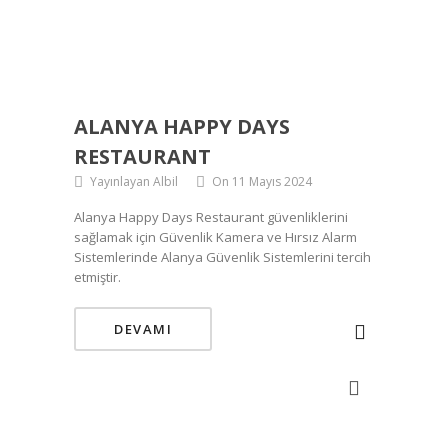
ALANYA HAPPY DAYS
RESTAURANT
Yayınlayan Albil
On 11 Mayıs 2024
Alanya Happy Days Restaurant güvenliklerini
sağlamak için Güvenlik Kamera ve Hırsız Alarm
Sistemlerinde Alanya Güvenlik Sistemlerini tercih
etmiştir.
DEVAMI