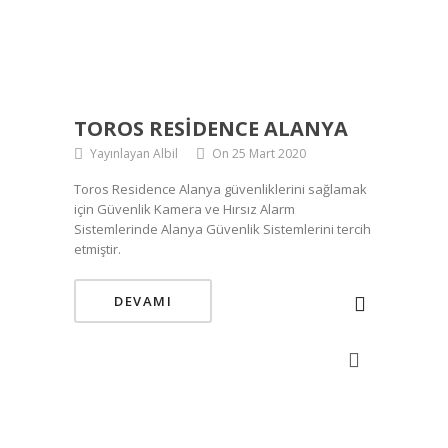
TOROS RESIDENCE ALANYA
Yayınlayan Albil
On 25 Mart 2020
Toros Residence Alanya güvenliklerini sağlamak
için Güvenlik Kamera ve Hırsız Alarm
Sistemlerinde Alanya Güvenlik Sistemlerini tercih
etmiştir.
DEVAMI