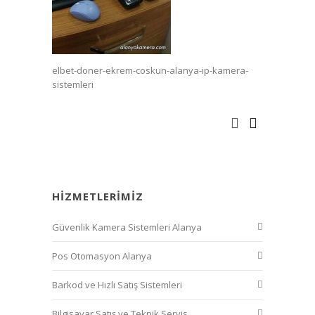
elbet-doner-ekrem-coskun-alanya-ip-kamera-
sistemleri
HIZMETLERIMIZ
Güvenlik Kamera Sistemleri Alanya
Pos Otomasyon Alanya
Barkod ve Hızlı Satış Sistemleri
Bilgisayar Satış ve Teknik Servis