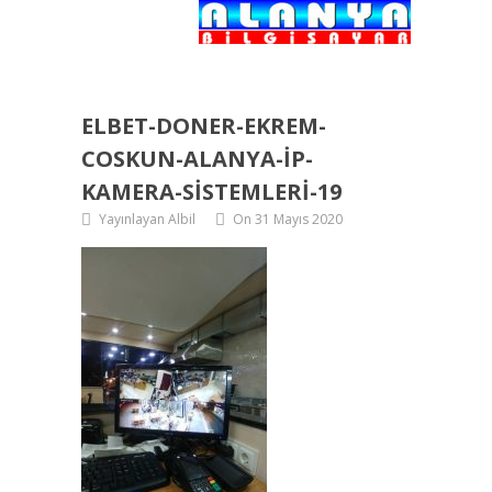
ELBET-DONER-EKREM-
COSKUN-ALANYA-IP-
KAMERA-SISTEMLERI-19
Yayınlayan Albil
On 31 Mayıs 2020