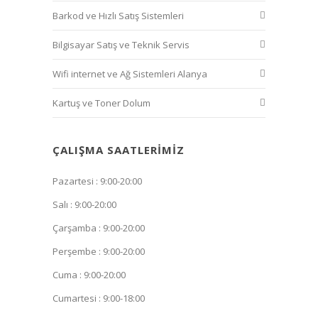
Barkod ve Hızlı Satış Sistemleri
Bilgisayar Satış ve Teknik Servis
Wifi internet ve Ağ Sistemleri Alanya
Kartuş ve Toner Dolum
ÇALIŞMA SAATLERIMIZ
Pazartesi : 9:00-20:00
Salı : 9:00-20:00
Çarşamba : 9:00-20:00
Perşembe : 9:00-20:00
Cuma : 9:00-20:00
Cumartesi : 9:00-18:00