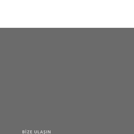
BIZE ULAŞIN