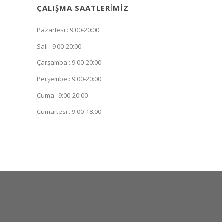
ÇALIŞMA SAATLERIMIZ
Pazartesi : 9:00-20:00
Salı : 9:00-20:00
Çarşamba : 9:00-20:00
Perşembe : 9:00-20:00
Cuma : 9:00-20:00
Cumartesi : 9:00-18:00