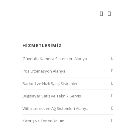
HIZMETLERIMIZ
Güvenlik Kamera Sistemleri Alanya
Pos Otomasyon Alanya
Barkod ve Hızlı Satış Sistemleri
Bilgisayar Satış ve Teknik Servis
Wifi internet ve Ağ Sistemleri Alanya
Kartuş ve Toner Dolum