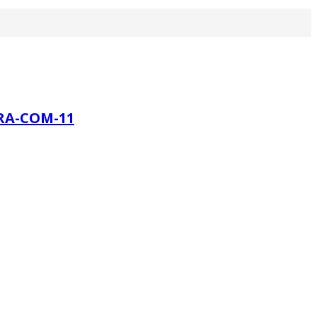
RA-COM-11