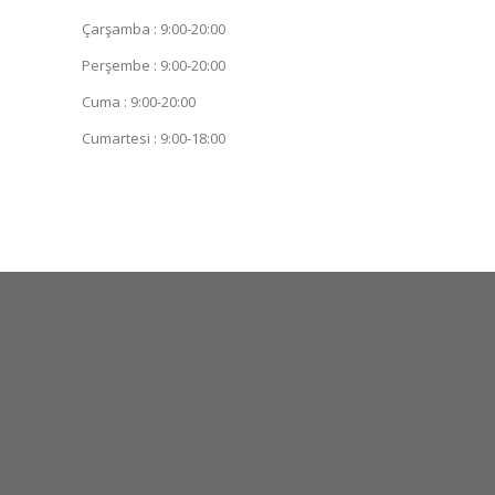
Çarşamba : 9:00-20:00
Perşembe : 9:00-20:00
Cuma : 9:00-20:00
Cumartesi : 9:00-18:00