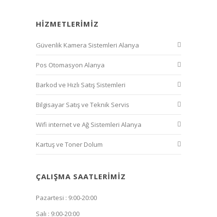
HIZMETLERIMIZ
Güvenlik Kamera Sistemleri Alanya
Pos Otomasyon Alanya
Barkod ve Hızlı Satış Sistemleri
Bilgisayar Satış ve Teknik Servis
Wifi internet ve Ağ Sistemleri Alanya
Kartuş ve Toner Dolum
ÇALIŞMA SAATLERIMIZ
Pazartesi : 9:00-20:00
Salı : 9:00-20:00