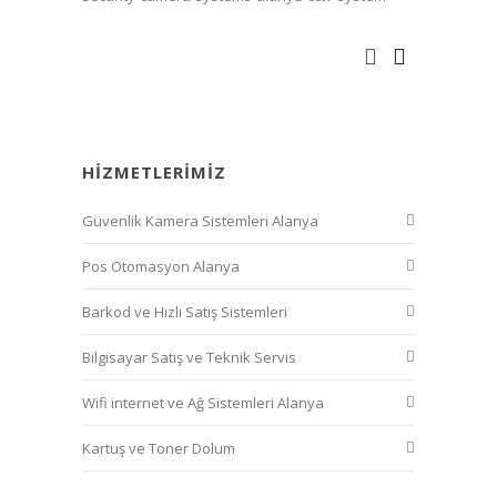
HIZMETLERIMIZ
Güvenlik Kamera Sistemleri Alanya
Pos Otomasyon Alanya
Barkod ve Hızlı Satış Sistemleri
Bilgisayar Satış ve Teknik Servis
Wifi internet ve Ağ Sistemleri Alanya
Kartuş ve Toner Dolum