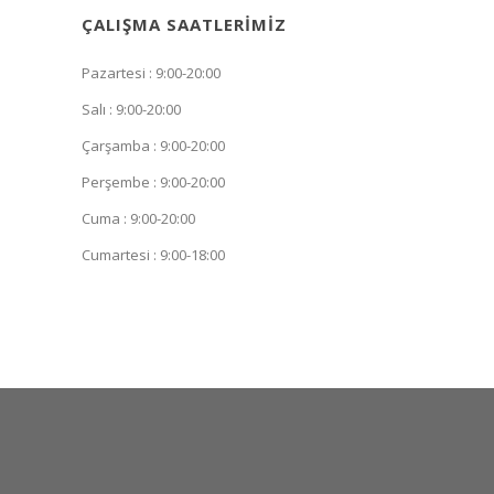
ÇALIŞMA SAATLERIMIZ
Pazartesi : 9:00-20:00
Salı : 9:00-20:00
Çarşamba : 9:00-20:00
Perşembe : 9:00-20:00
Cuma : 9:00-20:00
Cumartesi : 9:00-18:00