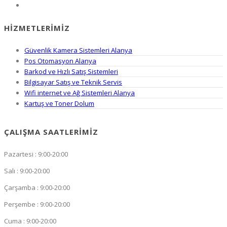
HIZMETLERIMIZ
Güvenlik Kamera Sistemleri Alanya
Pos Otomasyon Alanya
Barkod ve Hızlı Satış Sistemleri
Bilgisayar Satış ve Teknik Servis
Wifi internet ve Ağ Sistemleri Alanya
Kartuş ve Toner Dolum
ÇALIŞMA SAATLERIMIZ
Pazartesi : 9:00-20:00
Salı : 9:00-20:00
Çarşamba : 9:00-20:00
Perşembe : 9:00-20:00
Cuma : 9:00-20:00