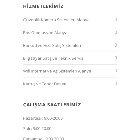
HIZMETLERIMIZ
Güvenlik Kamera Sistemleri Alanya
Pos Otomasyon Alanya
Barkod ve Hızlı Satış Sistemleri
Bilgisayar Satış ve Teknik Servis
Wifi internet ve Ağ Sistemleri Alanya
Kartuş ve Toner Dolum
ÇALIŞMA SAATLERIMIZ
Pazartesi : 9:00-20:00
Salı : 9:00-20:00
Çarşamba : 9:00-20:00