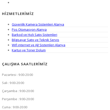
HIZMETLERIMIZ
Güvenlik Kamera Sistemleri Alanya
Pos Otomasyon Alanya
Barkod ve Hızlı Satış Sistemleri
Bilgisayar Satış ve Teknik Servis
Wifi internet ve Ağ Sistemleri Alanya
Kartuş ve Toner Dolum
ÇALIŞMA SAATLERIMIZ
Pazartesi : 9:00-20:00
Salı : 9:00-20:00
Çarşamba : 9:00-20:00
Perşembe : 9:00-20:00
Cuma : 9:00-20:00