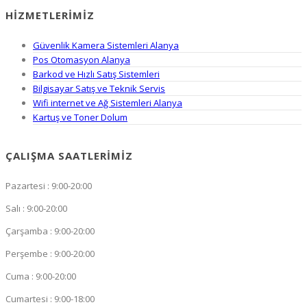
HIZMETLERIMIZ
Güvenlik Kamera Sistemleri Alanya
Pos Otomasyon Alanya
Barkod ve Hızlı Satış Sistemleri
Bilgisayar Satış ve Teknik Servis
Wifi internet ve Ağ Sistemleri Alanya
Kartuş ve Toner Dolum
ÇALIŞMA SAATLERIMIZ
Pazartesi : 9:00-20:00
Salı : 9:00-20:00
Çarşamba : 9:00-20:00
Perşembe : 9:00-20:00
Cuma : 9:00-20:00
Cumartesi : 9:00-18:00