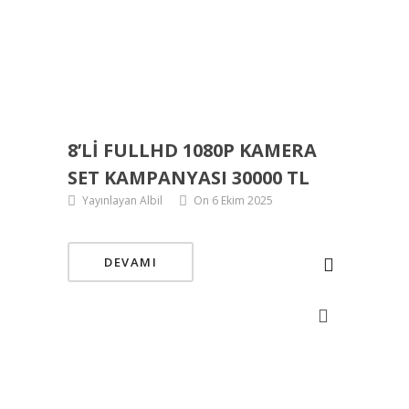
8’LI FULLHD 1080P KAMERA
SET KAMPANYASI 30000 TL
Yayınlayan Albil
On 6 Ekim 2025
DEVAMI