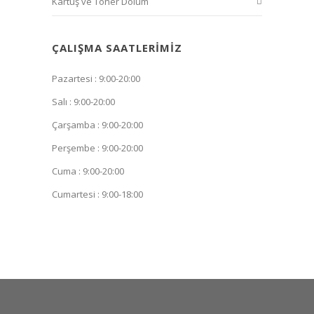
Kartuş ve Toner Dolum
ÇALIŞMA SAATLERIMIZ
Pazartesi : 9:00-20:00
Salı : 9:00-20:00
Çarşamba : 9:00-20:00
Perşembe : 9:00-20:00
Cuma : 9:00-20:00
Cumartesi : 9:00-18:00