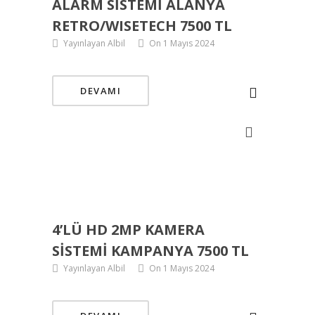
ALARM SISTEMI ALANYA
RETRO/WISETECH 7500 TL
Yayınlayan Albil
On 1 Mayıs 2024
DEVAMI
4’LÜ HD 2MP KAMERA
SISTEMI KAMPANYA 7500 TL
Yayınlayan Albil
On 1 Mayıs 2024