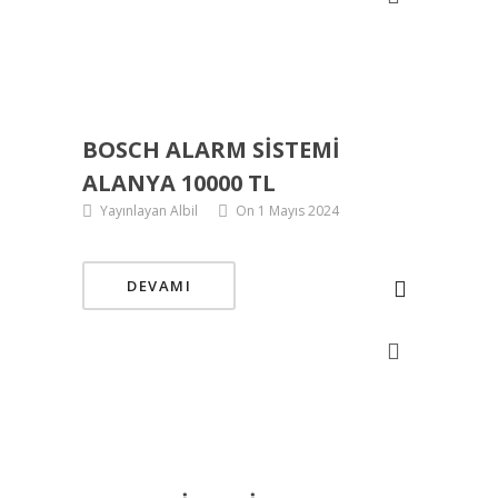
BOSCH ALARM SISTEMI
ALANYA 10000 TL
Yayınlayan Albil
On 1 Mayıs 2024
DEVAMI