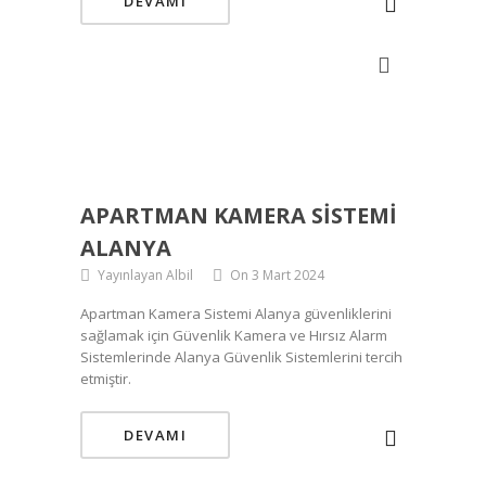
DEVAMI
APARTMAN KAMERA SISTEMI
ALANYA
Yayınlayan Albil
On 3 Mart 2024
Apartman Kamera Sistemi Alanya güvenliklerini
sağlamak için Güvenlik Kamera ve Hırsız Alarm
Sistemlerinde Alanya Güvenlik Sistemlerini tercih
etmiştir.
DEVAMI