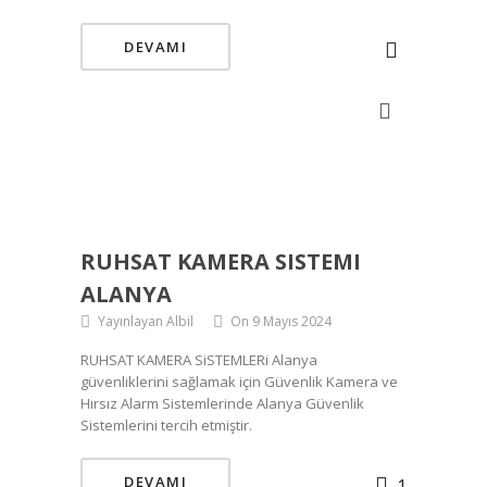
DEVAMI
RUHSAT KAMERA SISTEMI
ALANYA
Yayınlayan Albil
On 9 Mayıs 2024
RUHSAT KAMERA SiSTEMLERi Alanya
güvenliklerini sağlamak için Güvenlik Kamera ve
Hırsız Alarm Sistemlerinde Alanya Güvenlik
Sistemlerini tercih etmiştir.
DEVAMI
1