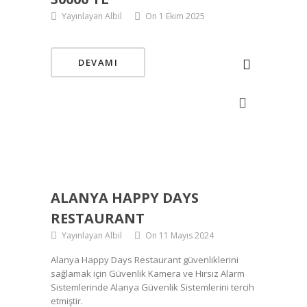
Yayınlayan Albil
On 1 Ekim 2025
DEVAMI
ALANYA HAPPY DAYS
RESTAURANT
Yayınlayan Albil
On 11 Mayıs 2024
Alanya Happy Days Restaurant güvenliklerini
sağlamak için Güvenlik Kamera ve Hırsız Alarm
Sistemlerinde Alanya Güvenlik Sistemlerini tercih
etmiştir.